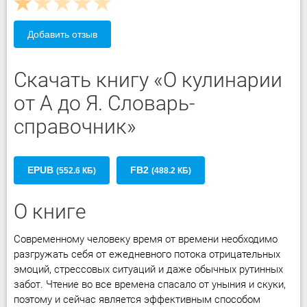
Добавить отзыв
Скачать книгу «О кулинарии
от А до Я. Словарь-
справочник»
EPUB
FB2
(552.6 КБ)
(488.2 КБ)
О книге
Современному человеку время от времени необходимо
разгружать себя от ежедневного потока отрицательных
эмоций, стрессовых ситуаций и даже обычных рутинных
забот. Чтение во все времена спасало от уныния и скуки,
поэтому и сейчас является эффективным способом