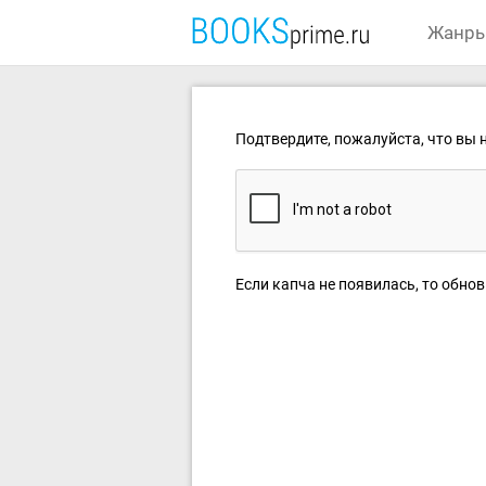
Жанр
Подтвердите, пожалуйста, что вы н
Если капча не появилась, то обнов