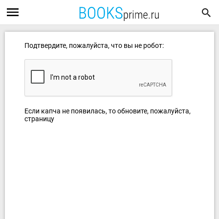
Подтвердите, пожалуйста, что вы не робот:
Если капча не появилась, то обновите, пожалуйста,
страницу