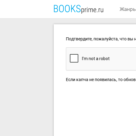
Жанр
Подтвердите, пожалуйста, что вы н
Если капча не появилась, то обнов