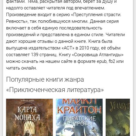
фактами. Тема, раскрытая автором, берет за душу и
надолго оставляет читателя под впечатлением.
Произведение входит в серию «Преступления страсти.
Ревность», так полюбившуюся многим. Данная серия
включает в себя единую последовательность
произведений и представлена в едином стиле. Читатели
дают хорошие отзывы о данной книге. Книга была
выпущена издательством «АСТ» в 2010 году, её объём
составляет 139 страниц. Книгу «Сокровища Атлантиды»
можно скачать на нашем сайте в формате epub, fb2 или
читать онлайн.
Популярные книги жанра
«Приключенческая литература»