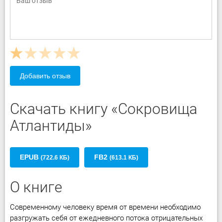
Добавить отзыв
Скачать книгу «Сокровища
Атлантиды»
EPUB
FB2
(722.6 КБ)
(613.1 КБ)
О книге
Современному человеку время от времени необходимо
разгружать себя от ежедневного потока отрицательных