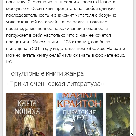
поначалу. Это одна из книг серии «Проект «Планета
молодых»». Серия книг представляет собой единую
последовательность и знакомит читателя с безумно
увлекательной историей. Такое захватывающее
произведение, полное переживаний и опасности,
погружает в себя настолько, что с ним не хочется
прощаться. Объём книги – 108 страниц, она была
выпущена в 2011 году издательством «Эксмо». На сайте
можно читать книгу онлайн или скачать в формате epub,
fb2.
Популярные книги жанра
«Приключенческая литература»