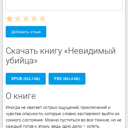
Добавить отзыв
Скачать книгу «Невидимый
убийца»
EPUB
FB2
(922.3 КБ)
(801.8 КБ)
О книге
Иногда не хватает острых ощущений, приключений и
чувства опасности, которые словно заставляют выйти из
сонного состояния. Можно пуститься во все тяжкие, но не
каждый готов к этому, ведь одно дело – хотеть