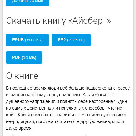
Добавить отзыв
Скачать книгу «Айсберг»
EPUB
FB2
(391.8 КБ)
(292.5 КБ)
PDF
(1.1 МБ)
О книге
В последнее время люди всё больше подвержены стрессу
и эмоциональному переутомлению. Как избавится от
душевного напряжения и поднять себе настроение? Один
из самых действенных и популярных способов - чтение
книг. Книги помогают справится со многими душевными
неурядицами, погружая читателя в другую жизнь, мир и
даже время.