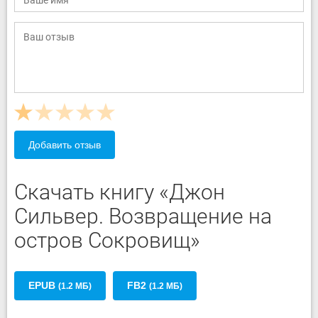
Добавить отзыв
Скачать книгу «Джон
Сильвер. Возвращение на
остров Сокровищ»
EPUB
FB2
(1.2 МБ)
(1.2 МБ)