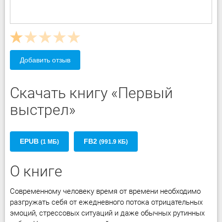
Добавить отзыв
Скачать книгу «Первый
выстрел»
EPUB
FB2
(1 МБ)
(991.9 КБ)
О книге
Современному человеку время от времени необходимо
разгружать себя от ежедневного потока отрицательных
эмоций, стрессовых ситуаций и даже обычных рутинных