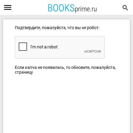
Подтвердите, пожалуйста, что вы не робот:
Если капча не появилась, то обновите, пожалуйста,
страницу