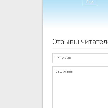
Ещё
Отзывы читател