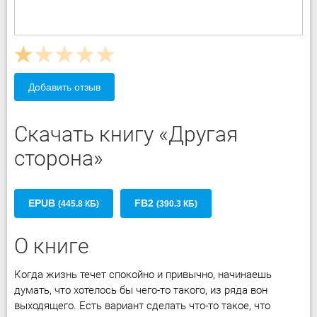
Добавить отзыв
Скачать книгу «Другая
сторона»
EPUB
FB2
(445.8 КБ)
(390.3 КБ)
О книге
Когда жизнь течет спокойно и привычно, начинаешь
думать, что хотелось бы чего-то такого, из ряда вон
выходящего. Есть вариант сделать что-то такое, что