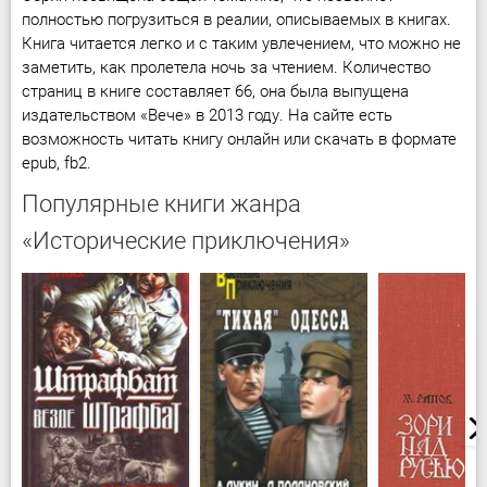
полностью погрузиться в реалии, описываемых в книгах.
Книга читается легко и с таким увлечением, что можно не
заметить, как пролетела ночь за чтением. Количество
страниц в книге составляет 66, она была выпущена
издательством «Вече» в 2013 году. На сайте есть
возможность читать книгу онлайн или скачать в формате
epub, fb2.
Популярные книги жанра
«Исторические приключения»