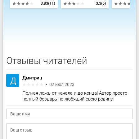
3.83
(11)
3.3
(6)
Отзывы читателей
Дмитриц
Д
07 июл 2023
Полная ложь от начала и до конца! Автор просто
полный бездарь не любящий свою родину!