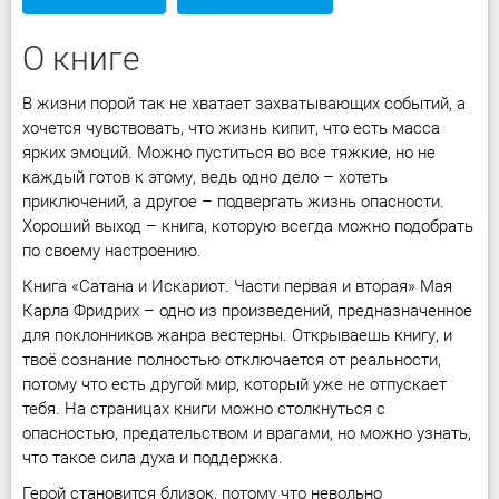
О книге
В жизни порой так не хватает захватывающих событий, а
хочется чувствовать, что жизнь кипит, что есть масса
ярких эмоций. Можно пуститься во все тяжкие, но не
каждый готов к этому, ведь одно дело – хотеть
приключений, а другое – подвергать жизнь опасности.
Хороший выход – книга, которую всегда можно подобрать
по своему настроению.
Книга «Сатана и Искариот. Части первая и вторая» Мая
Карла Фридрих – одно из произведений, предназначенное
для поклонников жанра вестерны. Открываешь книгу, и
твоё сознание полностью отключается от реальности,
потому что есть другой мир, который уже не отпускает
тебя. На страницах книги можно столкнуться с
опасностью, предательством и врагами, но можно узнать,
что такое сила духа и поддержка.
Герой становится близок, потому что невольно