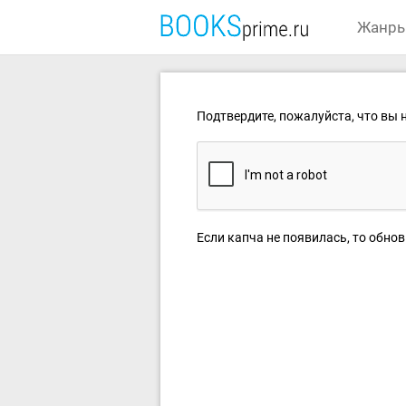
Жанр
Подтвердите, пожалуйста, что вы н
Если капча не появилась, то обнов