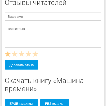
Отзывы читателей
Добавить отзыв
Скачать книгу «Машина
времени»
EPUB
FB2
(132.4 КБ)
(92.1 КБ)