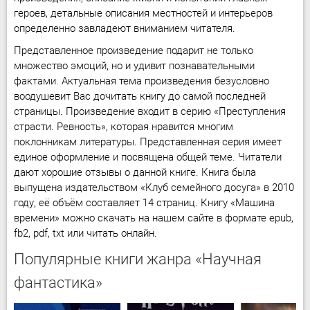
героев, детальные описания местностей и интерьеров
определенно завладеют вниманием читателя.
Представленное произведение подарит не только
множество эмоций, но и удивит познавательными
фактами. Актуальная тема произведения безусловно
воодушевит Вас дочитать книгу до самой последней
страницы. Произведение входит в серию «Преступления
страсти. Ревность», которая нравится многим
поклонникам литературы. Представленная серия имеет
единое оформление и посвящена общей теме. Читатели
дают хорошие отзывы о данной книге. Книга была
выпущена издательством «Клуб семейного досуга» в 2010
году, её объём составляет 14 страниц. Книгу «Машина
времени» можно скачать на нашем сайте в формате epub,
fb2, pdf, txt или читать онлайн.
Популярные книги жанра «Научная
фантастика»