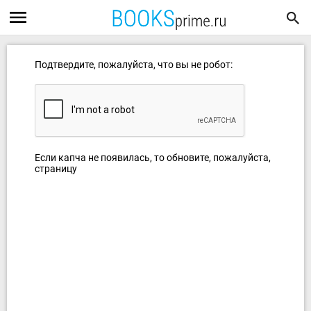
Подтвердите, пожалуйста, что вы не робот:
Если капча не появилась, то обновите, пожалуйста,
страницу