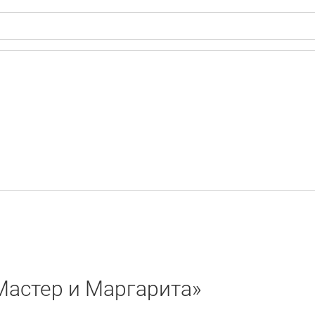
Мастер и Маргарита»