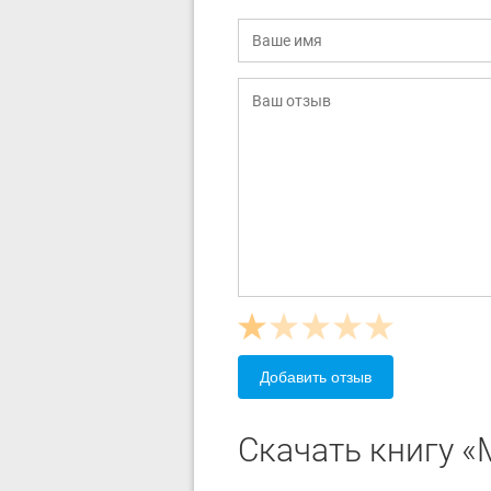
Добавить отзыв
Скачать книгу «