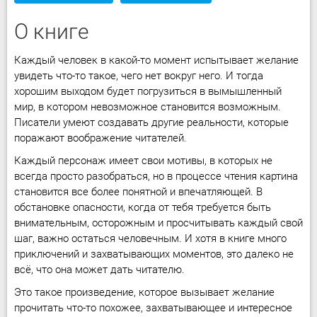
О книге
Каждый человек в какой-то момент испытывает желание
увидеть что-то такое, чего нет вокруг него. И тогда
хорошим выходом будет погрузиться в вымышленный
мир, в котором невозможное становится возможным.
Писатели умеют создавать другие реальности, которые
поражают воображение читателей.
Каждый персонаж имеет свои мотивы, в которых не
всегда просто разобраться, но в процессе чтения картина
становится все более понятной и впечатляющей. В
обстановке опасности, когда от тебя требуется быть
внимательным, осторожным и просчитывать каждый свой
шаг, важно остаться человечным. И хотя в книге много
приключений и захватывающих моментов, это далеко не
всё, что она может дать читателю.
Это такое произведение, которое вызывает желание
прочитать что-то похожее, захватывающее и интересное