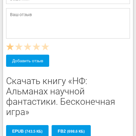
Добавить отзыв
Скачать книгу «НФ:
Альманах научной
фантастики. Бесконечная
игра»
EPUB
FB2
(743.5 КБ)
(698.6 КБ)