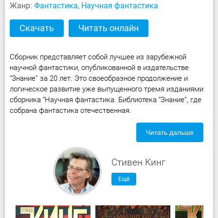
Жанр:
Фантастика
,
Научная фантастика
Скачать
Читать онлайн
Сборник представляет собой лучшее из зарубежной
научной фантастики, опубликованной в издательстве
“Знание” за 20 лет. Это своеобразное продолжение и
логическое развитие уже выпущенного тремя изданиями
сборника “Научная фантастика. Библиотека “Знание”, где
собрана фантастика отечественная.
Читать дальше
Стивен Кинг
Ещё