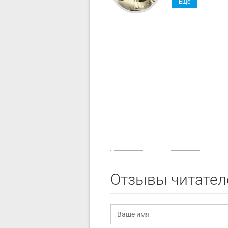
Ещё
Отзывы читател