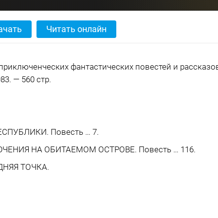
ачать
Читать онлайн
риключенческих фантастических повестей и рассказов
83. — 560 стр.
ЕСПУБЛИКИ. Повесть … 7.
ЮЧЕНИЯ НА ОБИТАЕМОМ ОСТРОВЕ. Повесть … 116.
ДНЯЯ ТОЧКА.