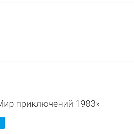
«Мир приключений 1983»