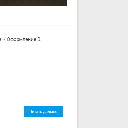
. / Оформление В.
Читать дальше