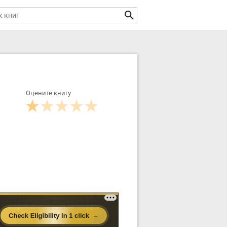
Оцените книгу