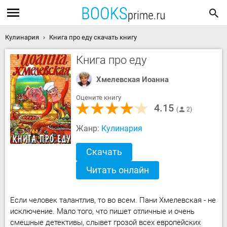
Кулинария
Книга про еду скачать книгу
Книга про еду
Хмелевская Иоанна
Оцените книгу
4.15
2
Жанр:
Кулинария
Скачать
Читать онлайн
Если человек талантлив, то во всем. Пани Хмелевская - не
исключение. Мало того, что пишет отличные и очень
смешные детективы, слывет грозой всех европейских