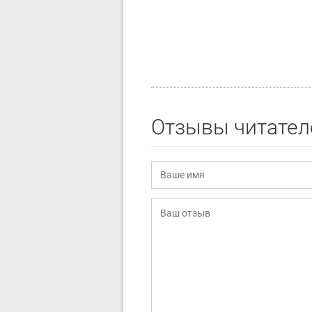
Отзывы читател