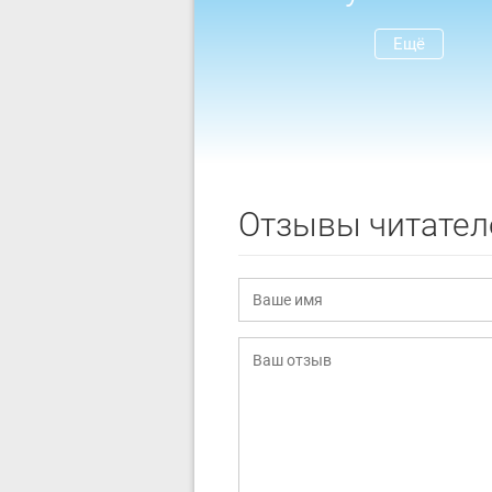
Ещё
Отзывы читател