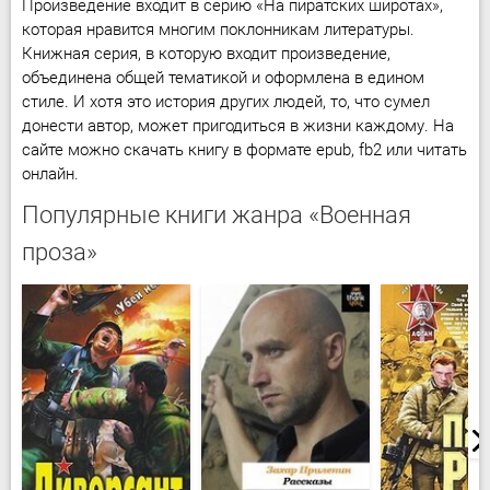
Произведение входит в серию «На пиратских широтах»,
которая нравится многим поклонникам литературы.
Книжная серия, в которую входит произведение,
объединена общей тематикой и оформлена в едином
стиле. И хотя это история других людей, то, что сумел
донести автор, может пригодиться в жизни каждому. На
сайте можно скачать книгу в формате epub, fb2 или читать
онлайн.
Популярные книги жанра «Военная
проза»