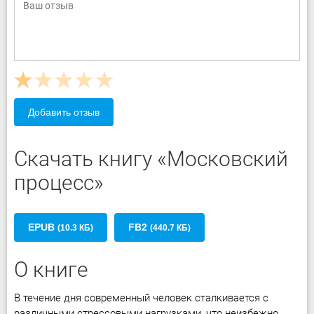
Добавить отзыв
Скачать книгу «Московский
процесс»
EPUB
FB2
(10.3 КБ)
(440.7 КБ)
О книге
В течение дня современный человек сталкивается с
различными стрессовыми нагрузками, что неизбежно