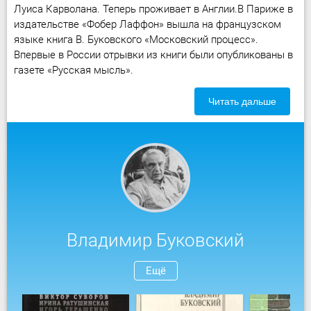
Луиса Карволана. Теперь проживает в Англии.В Париже в
издательстве «Фобер Лаффон» вышла на французском
языке книга В. Буковского «Московский процесс».
Впервые в России отрывки из книги были опубликованы в
газете «Русская мысль».
Читать дальше
Владимир Буковский
Ещё