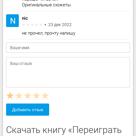
Оригинальные сюжеты
nic
N
23 дек 2022
не прочел, прочту напишу
Добавить отзыв
Скачать книгу «Переиграть