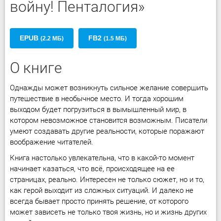
войну! Пенталогия»
EPUB
FB2
(2.2 МБ)
(1.5 МБ)
О книге
Однажды может возникнуть сильное желание совершить
путешествие в необычное место. И тогда хорошим
выходом будет погрузиться в вымышленный мир, в
котором невозможное становится возможным. Писатели
умеют создавать другие реальности, которые поражают
воображение читателей.
Книга настолько увлекательна, что в какой-то момент
начинает казаться, что всё, происходящее на ее
страницах, реально. Интересен не только сюжет, но и то,
как герой выходит из сложных ситуаций. И далеко не
всегда бывает просто принять решение, от которого
может зависеть не только твоя жизнь, но и жизнь других