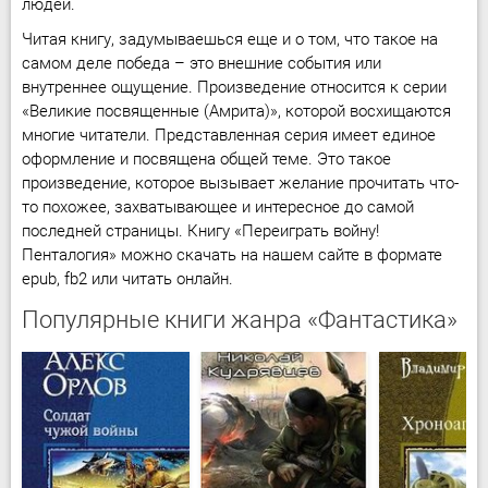
людей.
Читая книгу, задумываешься еще и о том, что такое на
самом деле победа – это внешние события или
внутреннее ощущение. Произведение относится к серии
«Великие посвященные (Амрита)», которой восхищаются
многие читатели. Представленная серия имеет единое
оформление и посвящена общей теме. Это такое
произведение, которое вызывает желание прочитать что-
то похожее, захватывающее и интересное до самой
последней страницы. Книгу «Переиграть войну!
Пенталогия» можно скачать на нашем сайте в формате
epub, fb2 или читать онлайн.
Популярные книги жанра «Фантастика»