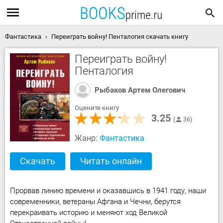
Фантастика
Переиграть войну! Пенталогия скачать книгу
Переиграть войну!
Пенталогия
Рыбаков Артем Олегович
Оцените книгу
3.25
36
Жанр:
Фантастика
Скачать
Читать онлайн
Прорвав линию времени и оказавшись в 1941 году, наши
современники, ветераны Афгана и Чечни, берутся
перекраивать историю и меняют ход Великой