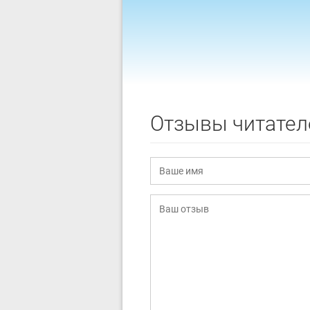
Отзывы читател