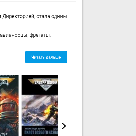
Директорией, стала одним
авианосцы, фрегаты,
Читать дальше