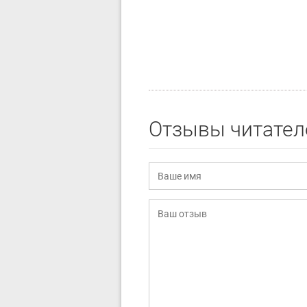
Отзывы читател