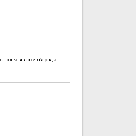
ыванием волос из бороды.