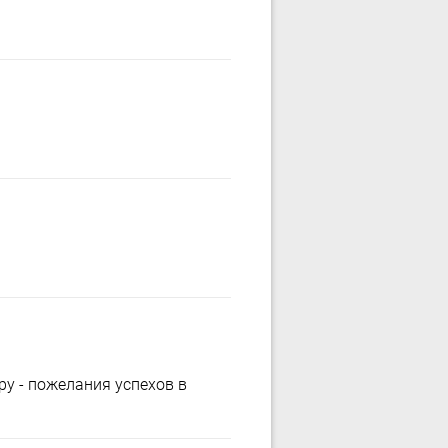
у - пожелания успехов в