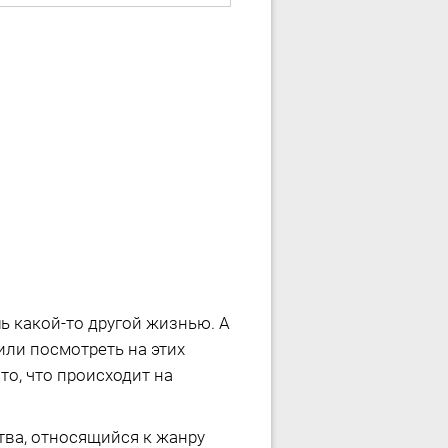
ь какой-то другой жизнью. А
или посмотреть на этих
то, что происходит на
тва, относящийся к жанру