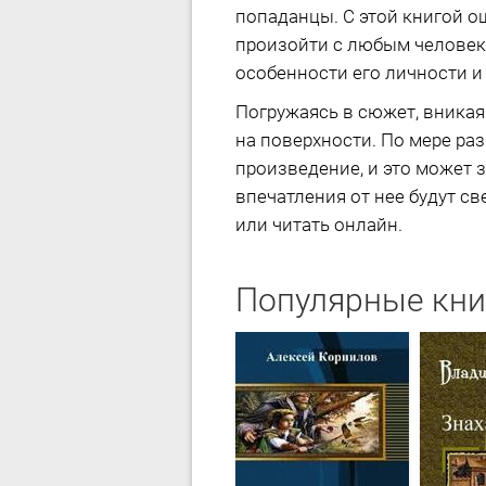
попаданцы. С этой книгой ощ
произойти с любым человек
особенности его личности и
Погружаясь в сюжет, вникая
на поверхности. По мере ра
произведение, и это может 
впечатления от нее будут св
или читать онлайн.
Популярные кни