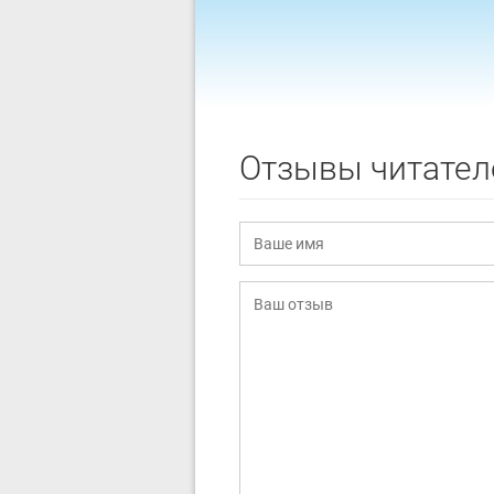
Отзывы читател