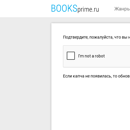
Жанр
Подтвердите, пожалуйста, что вы н
Если капча не появилась, то обнов