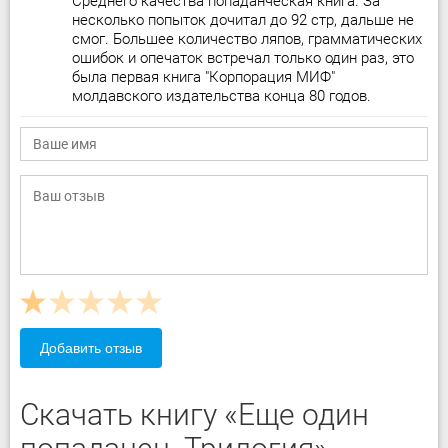
Среднего качества попаданческая книга. За
несколько попыток дочитал до 92 стр, дальше не
смог. Большее количество ляпов, грамматических
ошибок и опечаток встречал только один раз, это
была первая книга "Корпорация МИФ"
молдавского издательства конца 80 годов.
Добавить отзыв
Скачать книгу «Еще один