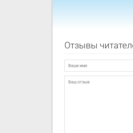
Отзывы читател