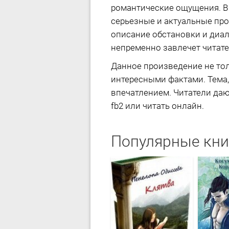
романтические ощущения. В
серьезные и актуальные про
описание обстановки и диал
непременно завлечет читате
Данное произведение не тол
интересными фактами. Тема, 
впечатлением. Читатели даю
fb2 или читать онлайн.
Популярные кни