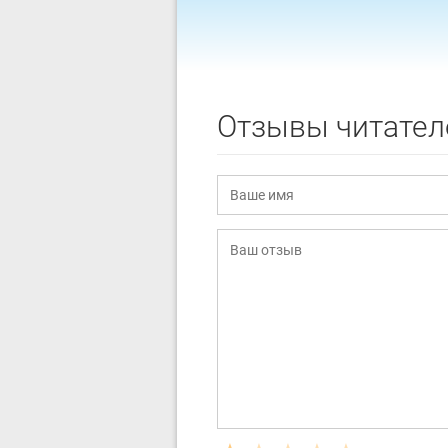
Отзывы читател