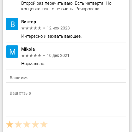
Второй раз перечитываю. Есть четверта. Но
концовка как то не очень. Рачаровала
Виктор
В
12 ноя 2023
Интересно и захватывающее.
Mikola
M
10 дек 2021
Нормально.