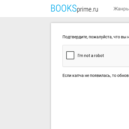
Жанр
Подтвердите, пожалуйста, что вы н
Если капча не появилась, то обнов