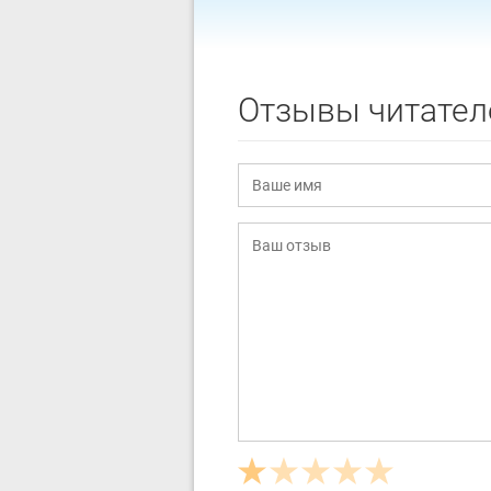
Отзывы читател