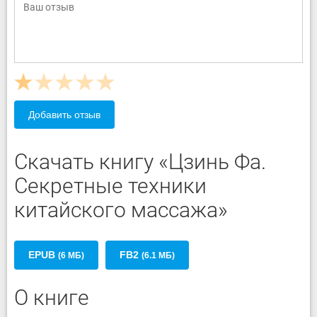
Добавить отзыв
Скачать книгу «Цзинь Фа.
Секретные техники
китайского массажа»
EPUB
FB2
(6 МБ)
(6.1 МБ)
О книге