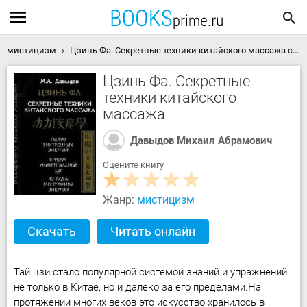
мистицизм
Цзинь Фа. Секретные техники китайского массажа скачать книгу
Цзинь Фа. Секретные
техники китайского
массажа
Давыдов Михаил Абрамович
Оцените книгу
Жанр:
мистицизм
Скачать
Читать онлайн
Тай цзи стало популярной системой знаний и упражнений
не только в Китае, но и далеко за его пределами.На
протяжении многих веков это искусство хранилось в