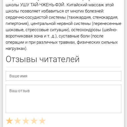
школы УШУ ТАЙ-ЧЖЕНЬ-ФЭЙ. Китайский массаж этой
школы позволяет избавиться от многих болезней:
сердечно-сосудистой системы (тахикардия, стенокардия,
гипертония), центральной нервной системы (перенесенные
шоковые, стрессовые ситуации), остеохондрозы (шейно-
воротниковая зона и т. д.), суставные боли (после
операции и при различных травмах, физических сильных
нагрузках).
Отзывы читателей