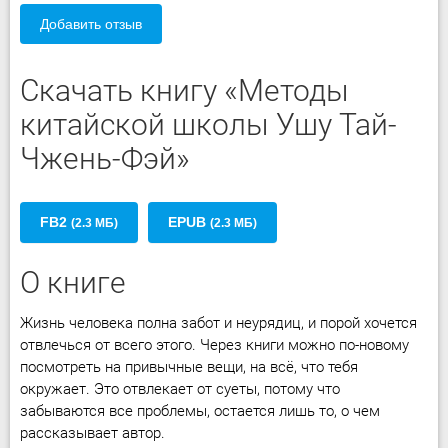
Добавить отзыв
Скачать книгу «Методы
китайской школы Ушу Тай-
Чжень-Фэй»
FB2
EPUB
(2.3 МБ)
(2.3 МБ)
О книге
Жизнь человека полна забот и неурядиц, и порой хочется
отвлечься от всего этого. Через книги можно по-новому
посмотреть на привычные вещи, на всё, что тебя
окружает. Это отвлекает от суеты, потому что
забываются все проблемы, остается лишь то, о чем
рассказывает автор.