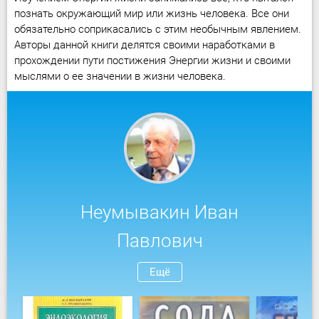
познать окружающий мир или жизнь человека. Все они
обязательно соприкасались с этим необычным явлением.
Авторы данной книги делятся своими наработками в
прохождении пути постижения Энергии жизни и своими
мыслями о ее значении в жизни человека.
Неумывакин Иван
Павлович
Ещё