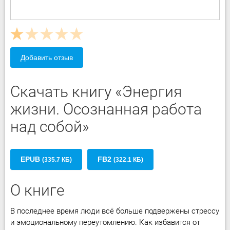
Добавить отзыв
Скачать книгу «Энергия
жизни. Осознанная работа
над собой»
EPUB
FB2
(335.7 КБ)
(322.1 КБ)
О книге
В последнее время люди всё больше подвержены стрессу
и эмоциональному переутомлению. Как избавится от