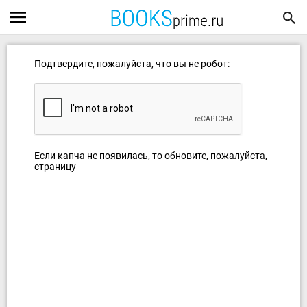
Подтвердите, пожалуйста, что вы не робот:
Если капча не появилась, то обновите, пожалуйста,
страницу