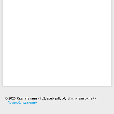
© 2026. Скачать книги fb2, epub, pdf, txt, rtf и читать онлайн.
Правообладателям