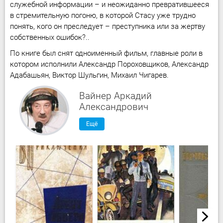
служебной информации – и неожиданно превратившееся
в стремительную погоню, в которой Стасу уже трудно
понять, кого он преследует – преступника или за жертву
собственных ошибок?..
По книге был снят одноименный фильм, главные роли в
котором исполнили Александр Пороховщиков, Александр
Адабашьян, Виктор Шульгин, Михаил Чигарев.
Вайнер Аркадий
Александрович
Ещё