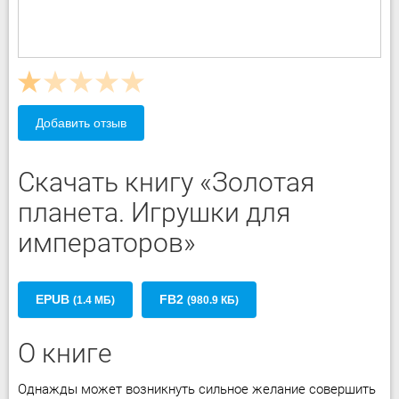
Добавить отзыв
Скачать книгу «Золотая
планета. Игрушки для
императоров»
EPUB
FB2
(1.4 МБ)
(980.9 КБ)
О книге
Однажды может возникнуть сильное желание совершить