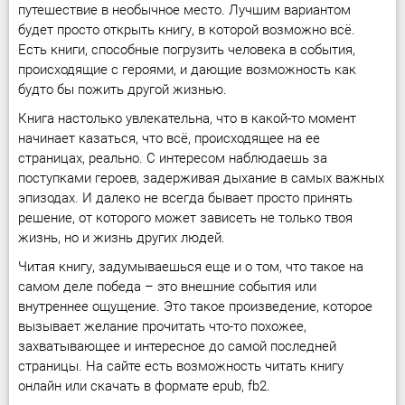
путешествие в необычное место. Лучшим вариантом
будет просто открыть книгу, в которой возможно всё.
Есть книги, способные погрузить человека в события,
происходящие с героями, и дающие возможность как
будто бы пожить другой жизнью.
Книга настолько увлекательна, что в какой-то момент
начинает казаться, что всё, происходящее на ее
страницах, реально. С интересом наблюдаешь за
поступками героев, задерживая дыхание в самых важных
эпизодах. И далеко не всегда бывает просто принять
решение, от которого может зависеть не только твоя
жизнь, но и жизнь других людей.
Читая книгу, задумываешься еще и о том, что такое на
самом деле победа – это внешние события или
внутреннее ощущение. Это такое произведение, которое
вызывает желание прочитать что-то похожее,
захватывающее и интересное до самой последней
страницы. На сайте есть возможность читать книгу
онлайн или скачать в формате epub, fb2.