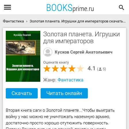
Фантастика
Золотая планета. Игрушки для императоров скачать книгу
Золотая планета. Игрушки
для императоров
Кусков Сергей Анатольевич
Оцените книгу
4.1
5
Жанр:
Фантастика
Скачать
Читать онлайн
Вторая книга саги о Золотой планете...Чтобы выиграть
войну у нас можно не уничтожать наземную армию,
достаточно просто хорошо отутюжить поверхность.