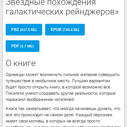
Звездные похождения
галактических рейнджеров»
FB2
EPUB
(617.5 КБ)
(740.4 КБ)
PDF
(1.7 МБ)
О книге
Однажды может возникнуть сильное желание совершить
путешествие в необычное место. Лучшим вариантом
будет просто открыть книгу, в которой возможно всё.
Писатели умеют создавать другие реальности, которые
поражают воображение читателей.
Книга так захватывает, что иногда начинаешь думать, что
всё это происходит на самом деле. Каждый персонаж
имеет свои мотивы, в которых не всегда просто