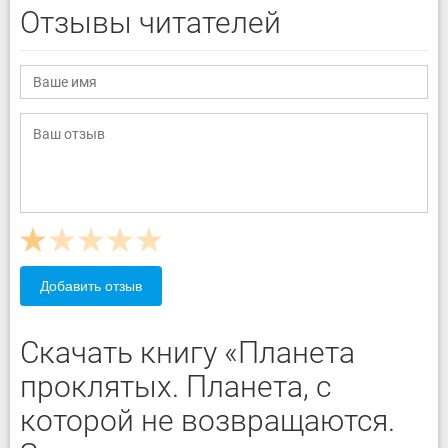
Отзывы читателей
Добавить отзыв
Скачать книгу «Планета
проклятых. Планета, с
которой не возвращаются.