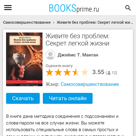
Самосовершенствование
Живите без проблем: Секрет легкой жизни скачать книгу
Живите без проблем:
Секрет легкой жизни
Джеймс Т. Манган
Оцените книгу
3.55
12
Жанр:
Самосовершенствование
Скачать
Читать онлайн
В книге дана методика соединения с подсознанием и
слова-пароли на все случаи жизни. Вы можете
использовать специальные слова в самых простых и