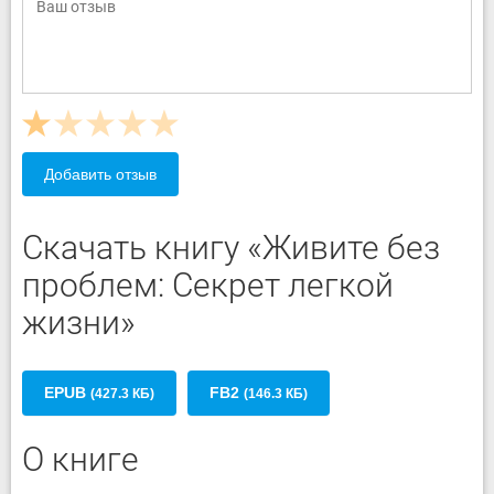
Добавить отзыв
Скачать книгу «Живите без
проблем: Секрет легкой
жизни»
EPUB
FB2
(427.3 КБ)
(146.3 КБ)
О книге