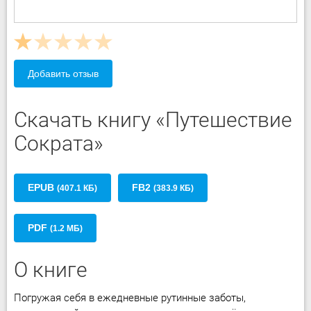
Добавить отзыв
Скачать книгу «Путешествие
Сократа»
EPUB
FB2
(407.1 КБ)
(383.9 КБ)
PDF
(1.2 МБ)
О книге
Погружая себя в ежедневные рутинные заботы,