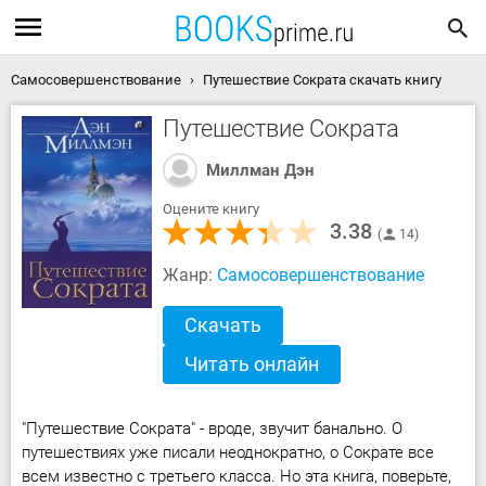
Самосовершенствование
Путешествие Сократа скачать книгу
Путешествие Сократа
Миллман Дэн
Оцените книгу
3.38
14
Жанр:
Самосовершенствование
Скачать
Читать онлайн
"Путешествие Сократа" - вроде, звучит банально. О
путешествиях уже писали неоднократно, о Сократе все
всем известно с третьего класса. Но эта книга, поверьте,