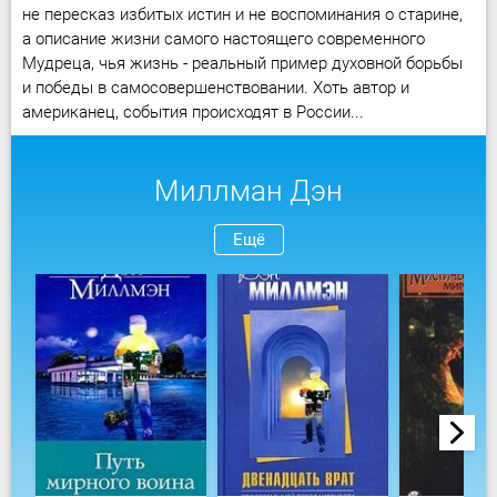
не пересказ избитых истин и не воспоминания о старине,
а описание жизни самого настоящего современного
Мудреца, чья жизнь - реальный пример духовной борьбы
и победы в самосовершенствовании. Хоть автор и
американец, события происходят в России...
Миллман Дэн
Ещё