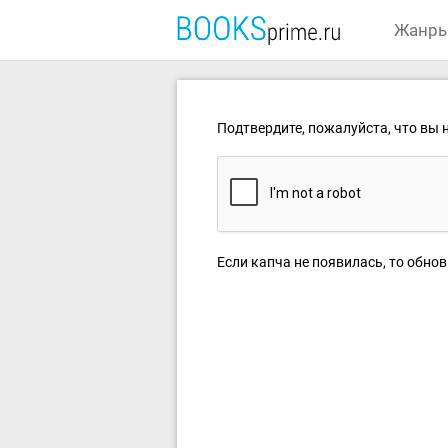
Жанр
Подтвердите, пожалуйста, что вы н
Если капча не появилась, то обнов