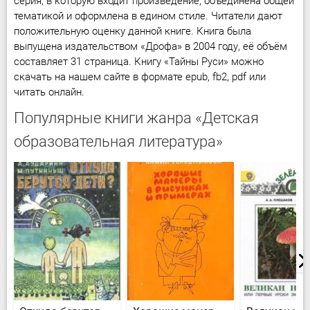
серия, в которую входит произведение, объединена общей
тематикой и оформлена в едином стиле. Читатели дают
положительную оценку данной книге. Книга была
выпущена издательством «Дрофа» в 2004 году, её объём
составляет 31 страница. Книгу «Тайны Руси» можно
скачать на нашем сайте в формате epub, fb2, pdf или
читать онлайн.
Популярные книги жанра «Детская
образовательная литература»