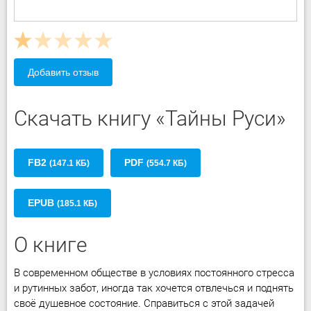
Добавить отзыв
Скачать книгу «Тайны Руси»
FB2
PDF
(147.1 КБ)
(554.7 КБ)
EPUB
(185.1 КБ)
О книге
В современном обществе в условиях постоянного стресса
и рутинных забот, иногда так хочется отвлечься и поднять
своё душевное состояние. Справиться с этой задачей