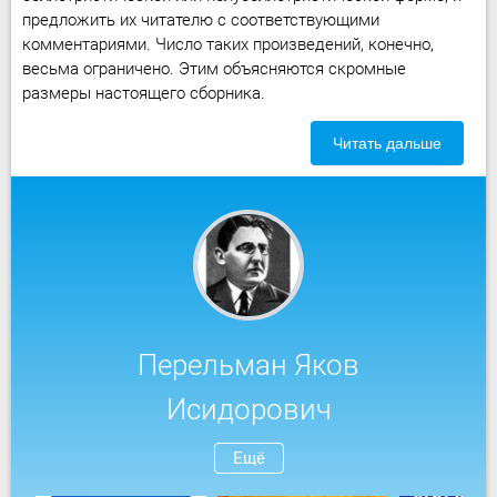
предложить их читателю с соответствующими
комментариями. Число таких произведений, конечно,
весьма ограничено. Этим объясняются скромные
размеры настоящего сборника.
Читать дальше
Перельман Яков
Исидорович
Ещё