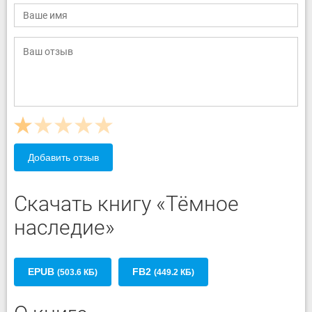
Добавить отзыв
Скачать книгу «Тёмное
наследие»
EPUB
FB2
(503.6 КБ)
(449.2 КБ)