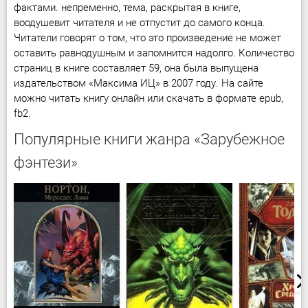
фактами. непременно, тема, раскрытая в книге,
воодушевит читателя и не отпустит до самого конца.
Читатели говорят о том, что это произведение не может
оставить равнодушным и запомнится надолго. Количество
страниц в книге составляет 59, она была выпущена
издательством «Максима ИЦ» в 2007 году. На сайте
можно читать книгу онлайн или скачать в формате epub,
fb2.
Популярные книги жанра «Зарубежное
фэнтези»