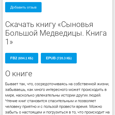
Добавить отзыв
Скачать книгу «Сыновья
Большой Медведицы. Книга
1»
FB2
EPUB
(694.1 КБ)
(720.3 КБ)
О книге
Бывает так, что, сосредоточиваясь на собственной жизни,
забываешь, как много интересного может происходить в
мире, насколько увлекательны истории других людей.
Чтение книг становится спасительным и позволяет
человеку приятно и с пользой провести время. Можно
забыть о настоящем и погрузиться в то, что происходит на